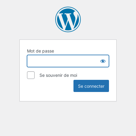
Mot de passe
Se souvenir de moi